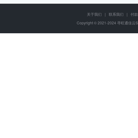
关于我们
|
联系我们
|
付款
Copyright © 2021-2024 寻旺通佳云S,