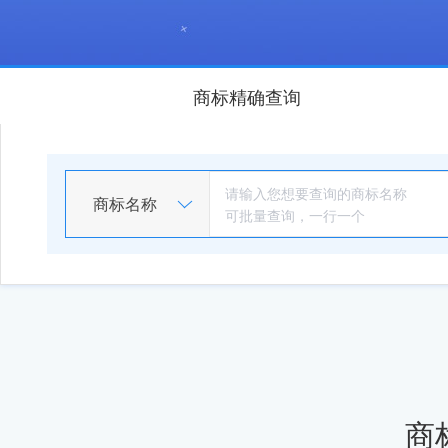
商标精确查询
商标名称
商